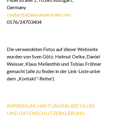
Germany
contact(at)alexanderkuhn.com
0176/24703404
Die verwendeten Fotos auf dieser Webseite
wurden von Sven Götz, Helmut Oelke, Daniel
Weisser, Klaus Mellenthin und Tobias Fröhner
gemacht (alle zu finden in der Link-Liste unter
dem „Kontakt“-Reiter).
IMPRESSUM, HAFTUNGSAUSSCHLUSS
UND DATENSCHUTZERKLÄRUNG