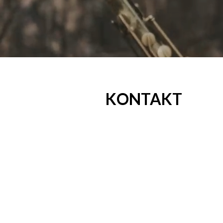
KONTAKT