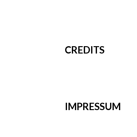
CREDITS
IMPRESSUM