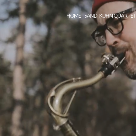
HOME
SANDI KUHN QUARTE